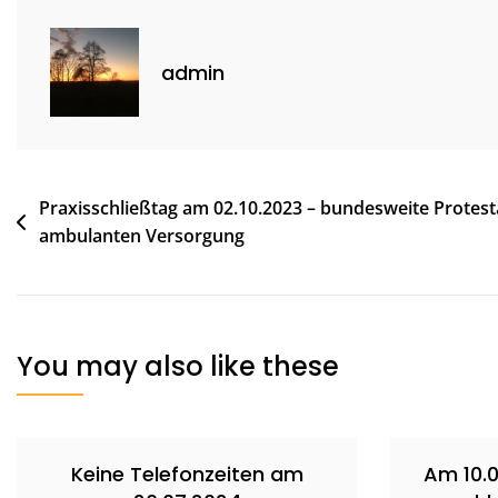
admin
Beitragsnavigation
Praxisschließtag am 02.10.2023 – bundesweite Protesta
ambulanten Versorgung
You may also like these
Keine Telefonzeiten am
Am 10.0