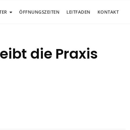
TER
ÖFFNUNGSZEITEN
LEITFADEN
KONTAKT
eibt die Praxis