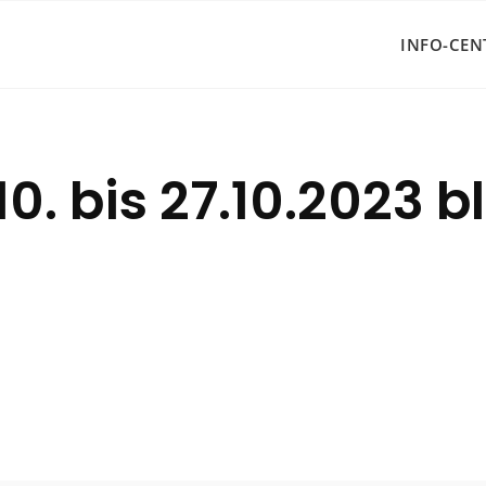
INFO-CEN
. bis 27.10.2023 bl