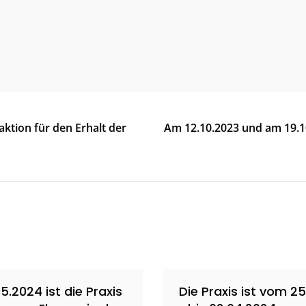
ktion für den Erhalt der
Am 12.10.2023 und am 19.10
5.2024 ist die Praxis
Die Praxis ist vom 2