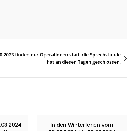
.2023 finden nur Operationen statt. die Sprechstunde
hat an diesen Tagen geschlossen.
5.03.2024
In den Winterferien vom