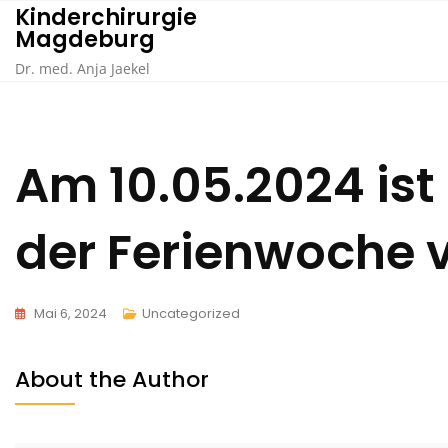
Skip
Kinderchirurgie
Magdeburg
to
content
Dr. med. Anja Jaekel
Am 10.05.2024 ist
der Ferienwoche v
Mai 6, 2024
Uncategorized
About the Author