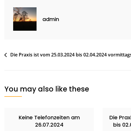
admin
Beitragsnavigation
Die Praxis ist vom 25.03.2024 bis 02.04.2024 vormitta
You may also like these
Keine Telefonzeiten am
Die Prax
26.07.2024
bis 02