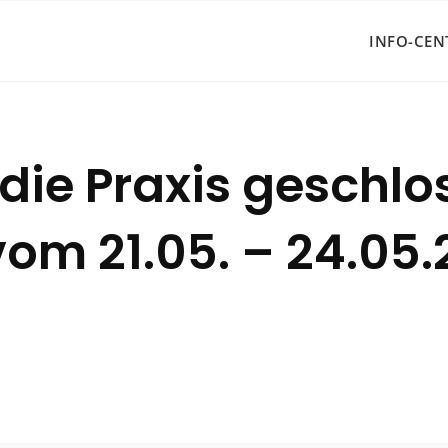
INFO-CEN
 die Praxis geschlo
om 21.05. – 24.05