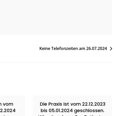
Keine Telefonzeiten am 26.07.2024
en vom
Die Praxis ist vom 22.12.2023
02.2024
bis 05.01.2024 geschlossen.